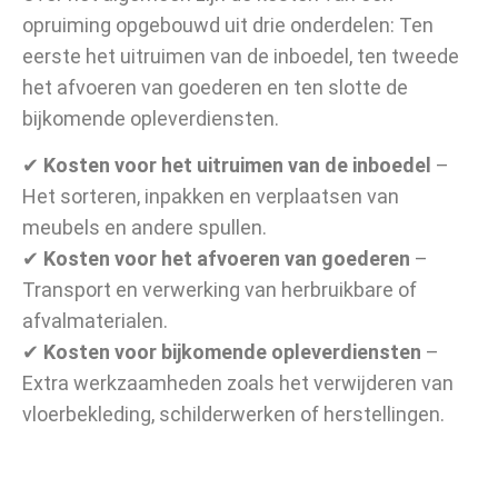
opruiming opgebouwd uit drie onderdelen: Ten
eerste het uitruimen van de inboedel, ten tweede
het afvoeren van goederen en ten slotte de
bijkomende opleverdiensten.
✔
Kosten voor het uitruimen van de inboedel
–
Het sorteren, inpakken en verplaatsen van
meubels en andere spullen.
✔
Kosten voor het afvoeren van goederen
–
Transport en verwerking van herbruikbare of
afvalmaterialen.
✔
Kosten voor bijkomende opleverdiensten
–
Extra werkzaamheden zoals het verwijderen van
vloerbekleding, schilderwerken of herstellingen.