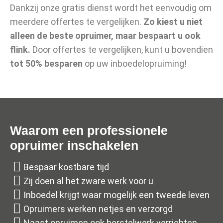
Dankzij onze gratis dienst wordt het eenvoudig om
meerdere offertes te vergelijken.
Zo kiest u niet
alleen de beste opruimer, maar bespaart u ook
flink.
Door offertes te vergelijken, kunt u bovendien
tot 50% besparen
op uw inboedelopruiming!
Waarom een professionele
opruimer inschakelen
Bespaar kostbare tijd
Zij doen al het zware werk voor u
Inboedel krijgt waar mogelijk een tweede leven
Opruimers werken netjes en verzorgd
Naast opruimen ook herstelwerk verrichten