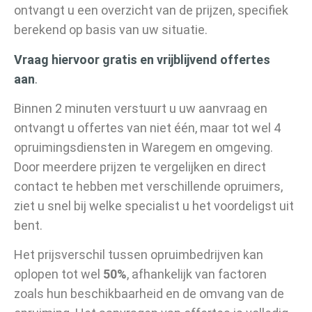
ontvangt u een overzicht van de prijzen, specifiek
berekend op basis van uw situatie.
Vraag hiervoor gratis en vrijblijvend offertes
aan
.
Binnen 2 minuten verstuurt u uw aanvraag en
ontvangt u offertes van niet één, maar tot wel 4
opruimingsdiensten in Waregem en omgeving.
Door meerdere prijzen te vergelijken en direct
contact te hebben met verschillende opruimers,
ziet u snel bij welke specialist u het voordeligst uit
bent.
Het prijsverschil tussen opruimbedrijven kan
oplopen tot wel
50%
, afhankelijk van factoren
zoals hun beschikbaarheid en de omvang van de