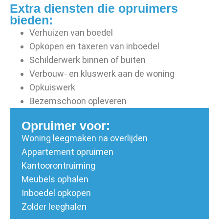
Extra diensten die opruimers
bieden:
Verhuizen van boedel
Opkopen en taxeren van inboedel
Schilderwerk binnen of buiten
Verbouw- en kluswerk aan de woning
Opkuiswerk
Bezemschoon opleveren
Opruimer voor:
Woning leegmaken na overlijden
Appartement opruimen
Kantoorontruiming
Meubels ophalen
Inboedel opkopen
Zolder leeghalen