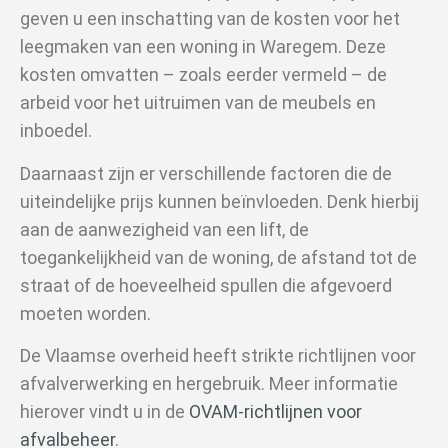
geven u een inschatting van de kosten voor het
leegmaken van een woning in Waregem. Deze
kosten omvatten – zoals eerder vermeld – de
arbeid voor het uitruimen van de meubels en
inboedel.
Daarnaast zijn er verschillende factoren die de
uiteindelijke prijs kunnen beïnvloeden. Denk hierbij
aan de aanwezigheid van een lift, de
toegankelijkheid van de woning, de afstand tot de
straat of de hoeveelheid spullen die afgevoerd
moeten worden.
De Vlaamse overheid heeft strikte richtlijnen voor
afvalverwerking en hergebruik. Meer informatie
hierover vindt u in de
OVAM-richtlijnen voor
afvalbeheer
.