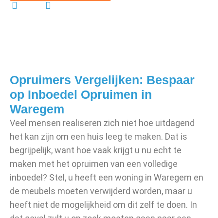
Gratis
Vrijblijvend
Opruimers Vergelijken: Bespaar
op Inboedel Opruimen in
Waregem
Veel mensen realiseren zich niet hoe uitdagend
het kan zijn om een huis leeg te maken. Dat is
begrijpelijk, want hoe vaak krijgt u nu echt te
maken met het opruimen van een volledige
inboedel? Stel, u heeft een woning in Waregem en
de meubels moeten verwijderd worden, maar u
heeft niet de mogelijkheid om dit zelf te doen. In