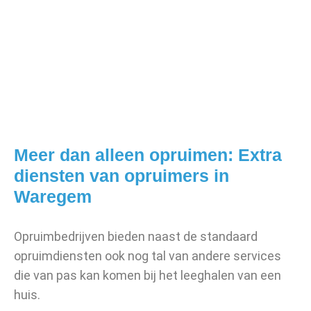
Meer dan alleen opruimen: Extra
diensten van opruimers in
Waregem
Opruimbedrijven bieden naast de standaard
opruimdiensten ook nog tal van andere services
die van pas kan komen bij het leeghalen van een
huis.