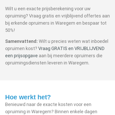
Wilt u een exacte prijsberekening voor uw
opruiming? Vraag gratis en vrijblijvend offertes aan
bij erkende opruimers in Waregem en bespaar tot
50%!
Samenvattend:
Wilt u precies weten wat inboedel
opruimen kost?
Vraag GRATIS en VRIJBLIJVEND
een prijsopgave
aan bij meerdere opruimers die
opruimingsdiensten leveren in Waregem.
Hoe werkt het?
Benieuwd naar de exacte kosten voor een
opruiming in Waregem? Binnen enkele dagen