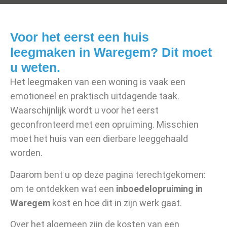
Voor het eerst een huis
leegmaken in Waregem? Dit moet
u weten.
Het leegmaken van een woning is vaak een
emotioneel en praktisch uitdagende taak.
Waarschijnlijk wordt u voor het eerst
geconfronteerd met een opruiming. Misschien
moet het huis van een dierbare leeggehaald
worden.
Daarom bent u op deze pagina terechtgekomen:
om te ontdekken wat een
inboedelopruiming in
Waregem
kost en hoe dit in zijn werk gaat.
Over het algemeen zijn de kosten van een