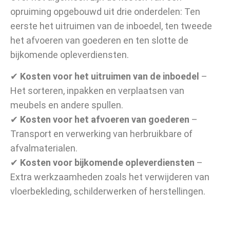
opruiming opgebouwd uit drie onderdelen: Ten
eerste het uitruimen van de inboedel, ten tweede
het afvoeren van goederen en ten slotte de
bijkomende opleverdiensten.
✔
Kosten voor het uitruimen van de inboedel
–
Het sorteren, inpakken en verplaatsen van
meubels en andere spullen.
✔
Kosten voor het afvoeren van goederen
–
Transport en verwerking van herbruikbare of
afvalmaterialen.
✔
Kosten voor bijkomende opleverdiensten
–
Extra werkzaamheden zoals het verwijderen van
vloerbekleding, schilderwerken of herstellingen.