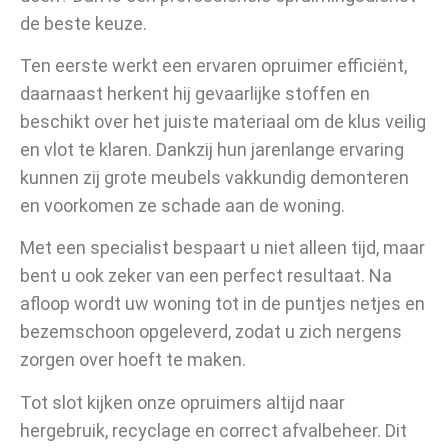
de beste keuze.
Ten eerste werkt een ervaren opruimer efficiënt,
daarnaast herkent hij gevaarlijke stoffen en
beschikt over het juiste materiaal om de klus veilig
en vlot te klaren. Dankzij hun jarenlange ervaring
kunnen zij grote meubels vakkundig demonteren
en voorkomen ze schade aan de woning.
Met een specialist bespaart u niet alleen tijd, maar
bent u ook zeker van een perfect resultaat. Na
afloop wordt uw woning tot in de puntjes netjes en
bezemschoon opgeleverd, zodat u zich nergens
zorgen over hoeft te maken.
Tot slot kijken onze opruimers altijd naar
hergebruik, recyclage en correct afvalbeheer. Dit