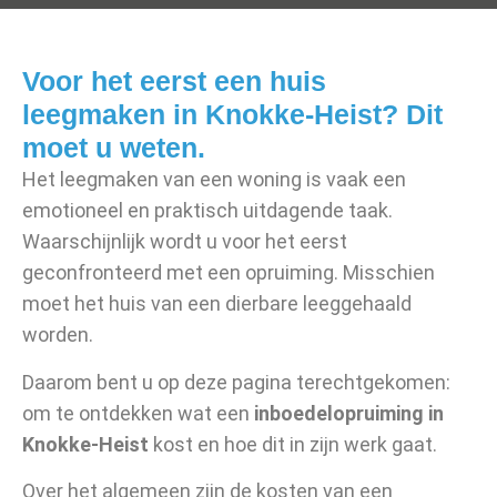
Voor het eerst een huis
leegmaken in Knokke-Heist? Dit
moet u weten.
Het leegmaken van een woning is vaak een
emotioneel en praktisch uitdagende taak.
Waarschijnlijk wordt u voor het eerst
geconfronteerd met een opruiming. Misschien
moet het huis van een dierbare leeggehaald
worden.
Daarom bent u op deze pagina terechtgekomen:
om te ontdekken wat een
inboedelopruiming in
Knokke-Heist
kost en hoe dit in zijn werk gaat.
Over het algemeen zijn de kosten van een