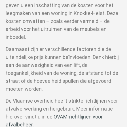
geven u een inschatting van de kosten voor het
leegmaken van een woning in Knokke-Heist. Deze
kosten omvatten – zoals eerder vermeld – de
arbeid voor het uitruimen van de meubels en
inboedel.
Daarnaast zijn er verschillende factoren die de
uiteindelijke prijs kunnen beïnvloeden. Denk hierbij
aan de aanwezigheid van een lift, de
toegankelijkheid van de woning, de afstand tot de
straat of de hoeveelheid spullen die afgevoerd
moeten worden.
De Vlaamse overheid heeft strikte richtlijnen voor
afvalverwerking en hergebruik. Meer informatie
hierover vindt u in de
OVAM-richtlijnen voor
afvalbeheer
.