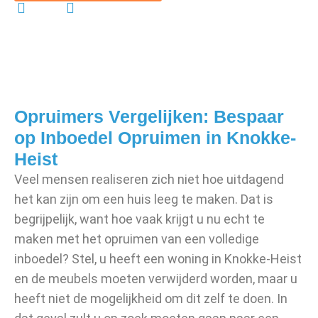
Gratis
Vrijblijvend
Opruimers Vergelijken: Bespaar
op Inboedel Opruimen in Knokke-
Heist
Veel mensen realiseren zich niet hoe uitdagend
het kan zijn om een huis leeg te maken. Dat is
begrijpelijk, want hoe vaak krijgt u nu echt te
maken met het opruimen van een volledige
inboedel? Stel, u heeft een woning in Knokke-Heist
en de meubels moeten verwijderd worden, maar u
heeft niet de mogelijkheid om dit zelf te doen. In