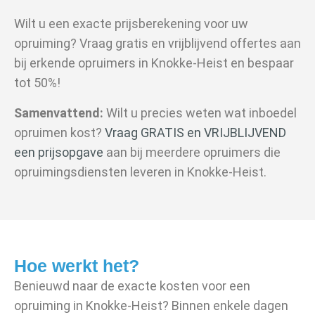
Wilt u een exacte prijsberekening voor uw
opruiming? Vraag gratis en vrijblijvend offertes aan
bij erkende opruimers in Knokke-Heist en bespaar
tot 50%!
Samenvattend:
Wilt u precies weten wat inboedel
opruimen kost?
Vraag GRATIS en VRIJBLIJVEND
een prijsopgave
aan bij meerdere opruimers die
opruimingsdiensten leveren in Knokke-Heist.
Hoe werkt het?
Benieuwd naar de exacte kosten voor een
opruiming in Knokke-Heist? Binnen enkele dagen