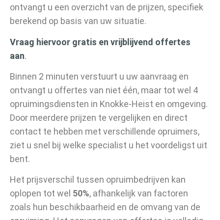
ontvangt u een overzicht van de prijzen, specifiek
berekend op basis van uw situatie.
Vraag hiervoor gratis en vrijblijvend offertes
aan
.
Binnen 2 minuten verstuurt u uw aanvraag en
ontvangt u offertes van niet één, maar tot wel 4
opruimingsdiensten in Knokke-Heist en omgeving.
Door meerdere prijzen te vergelijken en direct
contact te hebben met verschillende opruimers,
ziet u snel bij welke specialist u het voordeligst uit
bent.
Het prijsverschil tussen opruimbedrijven kan
oplopen tot wel
50%
, afhankelijk van factoren
zoals hun beschikbaarheid en de omvang van de