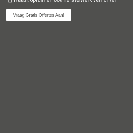
Vraag Gratis Offertes Aan!