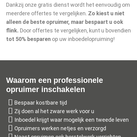
Dankzij onze gratis dienst wordt het eenvoudig om
meerdere offertes te vergelijken.
Zo kiest u niet
alleen de beste opruimer, maar bespaart u ook
flink.
Door offertes te vergelijken, kunt u bovendien
tot 50% besparen
op uw inboedelopruiming!
Waarom een professionele
opruimer inschakelen
Bespaar kostbare tijd
Zij doen al het zware werk voor u
Inboedel krijgt waar mogelijk een tweede leven
Opruimers werken netjes en verzorgd
Naast opruimen ook herstelwerk verrichten