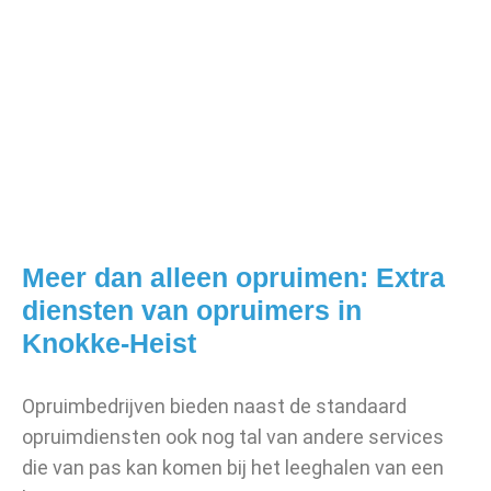
Meer dan alleen opruimen: Extra
diensten van opruimers in
Knokke-Heist
Opruimbedrijven bieden naast de standaard
opruimdiensten ook nog tal van andere services
die van pas kan komen bij het leeghalen van een