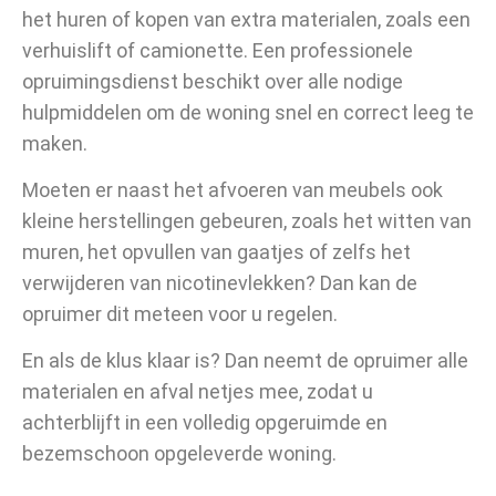
het huren of kopen van extra materialen, zoals een
verhuislift of camionette. Een professionele
opruimingsdienst beschikt over alle nodige
hulpmiddelen om de woning snel en correct leeg te
maken.
Moeten er naast het afvoeren van meubels ook
kleine herstellingen gebeuren, zoals het witten van
muren, het opvullen van gaatjes of zelfs het
verwijderen van nicotinevlekken? Dan kan de
opruimer dit meteen voor u regelen.
En als de klus klaar is? Dan neemt de opruimer alle
materialen en afval netjes mee, zodat u
achterblijft in een volledig opgeruimde en
bezemschoon opgeleverde woning.