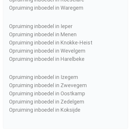
Opruiming inboedel in Waregem
Opruiming inboedel in Ieper
Opruiming inboedel in Menen
Opruiming inboedel in Knokke-Heist
Opruiming inboedel in Wevelgem
Opruiming inboedel in Harelbeke
Opruiming inboedel in Izegem
Opruiming inboedel in Zwevegem
Opruiming inboedel in Oostkamp
Opruiming inboedel in Zedelgem
Opruiming inboedel in Koksijde