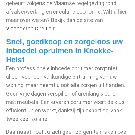
gebeurt volgens de Vlaamse regelgeving rond
afvalverwerking en circulaire economie. Wilt u hier
meer over weten? Bekijk dan de site van
Vlaanderen Circulair
.
Snel, goedkoop en zorgeloos uw
Inboedel opruimen in Knokke-
Heist
Een professionele inboedelopruimer zorgt niet
alleen voor een vakkundige ontruiming van uw
woning, maar neemt u ook alle zorgen uit handen.
Geen vrije dagen verspillen of urenlang sleuren
met meubels. Een ervaren opruimer voert de klus
efficiënt uit en werkt, dankzij zijn expertise, vaak
twee keer zo snel.
Daarnaast hoeft u zich geen zorgen te maken over