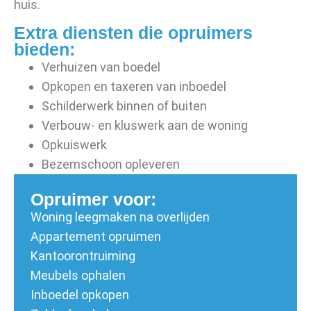
huis.
Extra diensten die opruimers
bieden:
Verhuizen van boedel
Opkopen en taxeren van inboedel
Schilderwerk binnen of buiten
Verbouw- en kluswerk aan de woning
Opkuiswerk
Bezemschoon opleveren
Opruimer voor:
Woning leegmaken na overlijden
Appartement opruimen
Kantoorontruiming
Meubels ophalen
Inboedel opkopen