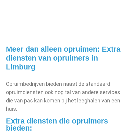
Meer dan alleen opruimen: Extra
diensten van opruimers in
Limburg
Opruimbedrijven bieden naast de standaard
opruimdiensten ook nog tal van andere services
die van pas kan komen bij het leeghalen van een
huis.
Extra diensten die opruimers
bieden: