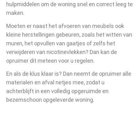
hulpmiddelen om de woning snel en correct leeg te
maken.
Moeten er naast het afvoeren van meubels ook
kleine herstellingen gebeuren, zoals het witten van
muren, het opvullen van gaatjes of zelfs het
verwijderen van nicotinevlekken? Dan kan de
opruimer dit meteen voor u regelen.
En als de klus klaar is? Dan neemt de opruimer alle
materialen en afval netjes mee, zodat u
achterblijft in een volledig opgeruimde en
bezemschoon opgeleverde woning.