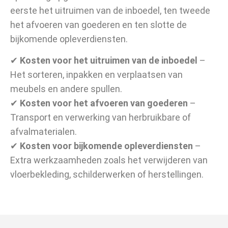
eerste het uitruimen van de inboedel, ten tweede
het afvoeren van goederen en ten slotte de
bijkomende opleverdiensten.
✔
Kosten voor het uitruimen van de inboedel
–
Het sorteren, inpakken en verplaatsen van
meubels en andere spullen.
✔
Kosten voor het afvoeren van goederen
–
Transport en verwerking van herbruikbare of
afvalmaterialen.
✔
Kosten voor bijkomende opleverdiensten
–
Extra werkzaamheden zoals het verwijderen van
vloerbekleding, schilderwerken of herstellingen.