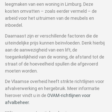
leegmaken van een woning in Limburg. Deze
kosten omvatten – zoals eerder vermeld – de
arbeid voor het uitruimen van de meubels en
inboedel.
Daarnaast zijn er verschillende factoren die de
uiteindelijke prijs kunnen beïnvloeden. Denk hierbij
aan de aanwezigheid van een lift, de
toegankelijkheid van de woning, de afstand tot de
straat of de hoeveelheid spullen die afgevoerd
moeten worden.
De Vlaamse overheid heeft strikte richtlijnen voor
afvalverwerking en hergebruik. Meer informatie
hierover vindt u in de
OVAM-richtlijnen voor
afvalbeheer
.