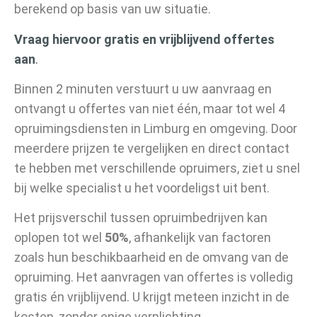
berekend op basis van uw situatie.
Vraag hiervoor gratis en vrijblijvend offertes
aan
.
Binnen 2 minuten verstuurt u uw aanvraag en
ontvangt u offertes van niet één, maar tot wel 4
opruimingsdiensten in Limburg en omgeving. Door
meerdere prijzen te vergelijken en direct contact
te hebben met verschillende opruimers, ziet u snel
bij welke specialist u het voordeligst uit bent.
Het prijsverschil tussen opruimbedrijven kan
oplopen tot wel
50%
, afhankelijk van factoren
zoals hun beschikbaarheid en de omvang van de
opruiming. Het aanvragen van offertes is volledig
gratis én vrijblijvend. U krijgt meteen inzicht in de
kosten, zonder enige verplichting.