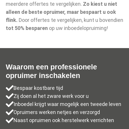
meerdere offertes te vergelijken.
Zo kiest u niet
alleen de beste opruimer, maar bespaart u ook
flink.
Door offertes te vergelijken, kunt u bovendien
tot 50% besparen
op uw inboedelopruiming!
Waarom een professionele
opruimer inschakelen
Bespaar kostbare tijd
Zij doen al het zware werk voor u
Inboedel krijgt waar mogelijk een tweede leven
Opruimers werken netjes en verzorgd
Naast opruimen ook herstelwerk verrichten