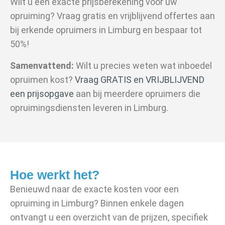
Wilt u een exacte prijsberekening voor uw
opruiming? Vraag gratis en vrijblijvend offertes aan
bij erkende opruimers in Limburg en bespaar tot
50%!
Samenvattend:
Wilt u precies weten wat inboedel
opruimen kost?
Vraag GRATIS en VRIJBLIJVEND
een prijsopgave
aan bij meerdere opruimers die
opruimingsdiensten leveren in Limburg.
Hoe werkt het?
Benieuwd naar de exacte kosten voor een
opruiming in Limburg? Binnen enkele dagen
ontvangt u een overzicht van de prijzen, specifiek