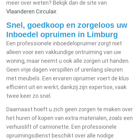
meer over weten? Bekijk dan de site van
Vlaanderen Circulair
.
Snel, goedkoop en zorgeloos uw
Inboedel opruimen in Limburg
Een professionele inboedelopruimer zorgt niet
alleen voor een vakkundige ontruiming van uw
woning, maar neemt u ook alle zorgen uit handen.
Geen vrije dagen verspillen of urenlang sleuren
met meubels. Een ervaren opruimer voert de klus
efficiënt uit en werkt, dankzij zijn expertise, vaak
twee keer zo snel.
Daarnaast hoeft u zich geen zorgen te maken over
het huren of kopen van extra materialen, zoals een
verhuislift of camionette. Een professionele
opruimingsdienst beschikt over alle nodige