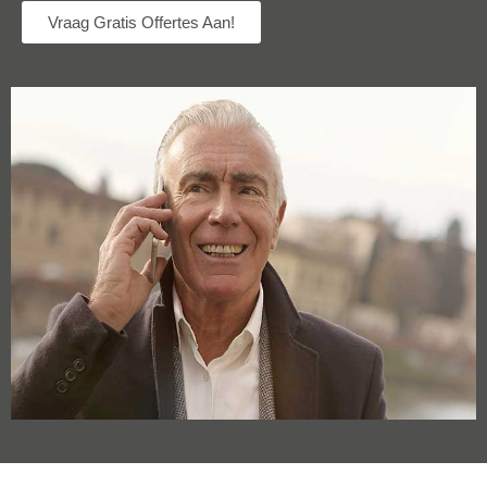
Vraag Gratis Offertes Aan!