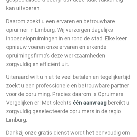
kan uitvoeren.
Daarom zoekt u een ervaren en betrouwbare
opruimer in Limburg. Wij verzorgen dagelijks
inboedelopruimingen in en rond de stad. Elke keer
opnieuw voeren onze ervaren en erkende
opruimingsfirma’s deze werkzaamheden
zorgvuldig en efficiënt uit.
Uiteraard wilt u niet te veel betalen en tegelijkertijd
zoekt u een professionele en betrouwbare partner
voor de opruiming. Precies daarom is Opruimers
Vergelijken er! Met slechts
één aanvraag
bereikt u
zorgvuldig geselecteerde opruimers in de regio
Limburg.
Dankzij onze gratis dienst wordt het eenvoudig om