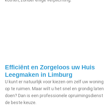
Efficiënt en Zorgeloos uw Huis
Leegmaken in Limburg
U kunt er natuurlijk voor kiezen om zelf uw woning
op te ruimen. Maar wilt u het snel en grondig laten
doen? Dan is een professionele opruimingsdienst
de beste keuze.