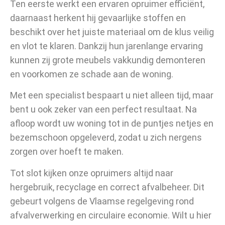
Ten eerste werkt een ervaren opruimer efficiënt,
daarnaast herkent hij gevaarlijke stoffen en
beschikt over het juiste materiaal om de klus veilig
en vlot te klaren. Dankzij hun jarenlange ervaring
kunnen zij grote meubels vakkundig demonteren
en voorkomen ze schade aan de woning.
Met een specialist bespaart u niet alleen tijd, maar
bent u ook zeker van een perfect resultaat. Na
afloop wordt uw woning tot in de puntjes netjes en
bezemschoon opgeleverd, zodat u zich nergens
zorgen over hoeft te maken.
Tot slot kijken onze opruimers altijd naar
hergebruik, recyclage en correct afvalbeheer. Dit
gebeurt volgens de Vlaamse regelgeving rond
afvalverwerking en circulaire economie. Wilt u hier