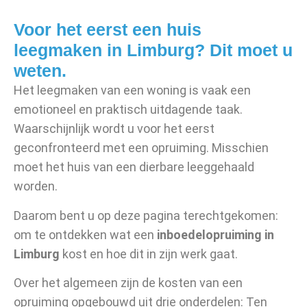
Voor het eerst een huis
leegmaken in Limburg? Dit moet u
weten.
Het leegmaken van een woning is vaak een
emotioneel en praktisch uitdagende taak.
Waarschijnlijk wordt u voor het eerst
geconfronteerd met een opruiming. Misschien
moet het huis van een dierbare leeggehaald
worden.
Daarom bent u op deze pagina terechtgekomen:
om te ontdekken wat een
inboedelopruiming in
Limburg
kost en hoe dit in zijn werk gaat.
Over het algemeen zijn de kosten van een
opruiming opgebouwd uit drie onderdelen: Ten