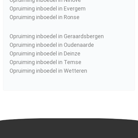
Opruiming inboedel in Evergem
Opruiming inboedel in Ronse
Opruiming inboedel in Geraardsbergen
Opruiming inboedel in Oudenaarde
Opruiming inboedel in Deinze
Opruiming inboedel in Temse
Opruiming inboedel in Wetteren