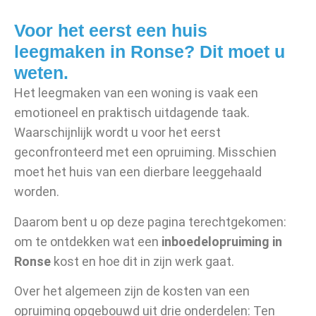
Voor het eerst een huis
leegmaken in Ronse? Dit moet u
weten.
Het leegmaken van een woning is vaak een
emotioneel en praktisch uitdagende taak.
Waarschijnlijk wordt u voor het eerst
geconfronteerd met een opruiming. Misschien
moet het huis van een dierbare leeggehaald
worden.
Daarom bent u op deze pagina terechtgekomen:
om te ontdekken wat een
inboedelopruiming in
Ronse
kost en hoe dit in zijn werk gaat.
Over het algemeen zijn de kosten van een
opruiming opgebouwd uit drie onderdelen: Ten