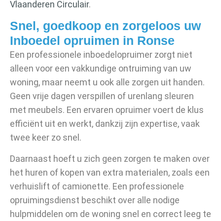
Vlaanderen Circulair
.
Snel, goedkoop en zorgeloos uw
Inboedel opruimen in Ronse
Een professionele inboedelopruimer zorgt niet
alleen voor een vakkundige ontruiming van uw
woning, maar neemt u ook alle zorgen uit handen.
Geen vrije dagen verspillen of urenlang sleuren
met meubels. Een ervaren opruimer voert de klus
efficiënt uit en werkt, dankzij zijn expertise, vaak
twee keer zo snel.
Daarnaast hoeft u zich geen zorgen te maken over
het huren of kopen van extra materialen, zoals een
verhuislift of camionette. Een professionele
opruimingsdienst beschikt over alle nodige
hulpmiddelen om de woning snel en correct leeg te