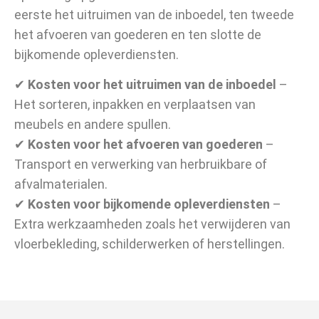
eerste het uitruimen van de inboedel, ten tweede
het afvoeren van goederen en ten slotte de
bijkomende opleverdiensten.
✔
Kosten voor het uitruimen van de inboedel
–
Het sorteren, inpakken en verplaatsen van
meubels en andere spullen.
✔
Kosten voor het afvoeren van goederen
–
Transport en verwerking van herbruikbare of
afvalmaterialen.
✔
Kosten voor bijkomende opleverdiensten
–
Extra werkzaamheden zoals het verwijderen van
vloerbekleding, schilderwerken of herstellingen.