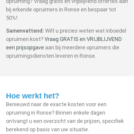
opruiming? Vraag gratis en vrijblijvend offertes aan
bij erkende opruimers in Ronse en bespaar tot
50%!
Samenvattend:
Wilt u precies weten wat inboedel
opruimen kost?
Vraag GRATIS en VRIJBLIJVEND
een prijsopgave
aan bij meerdere opruimers die
opruimingsdiensten leveren in Ronse.
Hoe werkt het?
Benieuwd naar de exacte kosten voor een
opruiming in Ronse? Binnen enkele dagen
ontvangt u een overzicht van de prijzen, specifiek
berekend op basis van uw situatie.