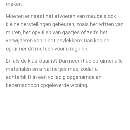
maken.
Moeten er naast het afvoeren van meubels ook
kleine herstellingen gebeuren, zoals het witten van
muren, het opvullen van gaatjes of zelfs het
verwijderen van nicotinevlekken? Dan kan de
opruimer dit meteen voor u regelen.
En als de klus klaar is? Dan neemt de opruimer alle
materialen en afval netjes mee, zodat u
achterblijft in een volledig opgeruimde en
bezemschoon opgeleverde woning.