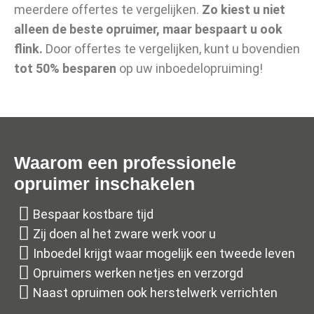
meerdere offertes te vergelijken.
Zo kiest u niet
alleen de beste opruimer, maar bespaart u ook
flink.
Door offertes te vergelijken, kunt u bovendien
tot 50% besparen
op uw inboedelopruiming!
Waarom een professionele
opruimer inschakelen
Bespaar kostbare tijd
Zij doen al het zware werk voor u
Inboedel krijgt waar mogelijk een tweede leven
Opruimers werken netjes en verzorgd
Naast opruimen ook herstelwerk verrichten