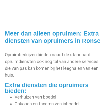
Meer dan alleen opruimen: Extra
diensten van opruimers in Ronse
Opruimbedrijven bieden naast de standaard
opruimdiensten ook nog tal van andere services
die van pas kan komen bij het leeghalen van een
huis.
Extra diensten die opruimers
bieden:
Verhuizen van boedel
Opkopen en taxeren van inboedel