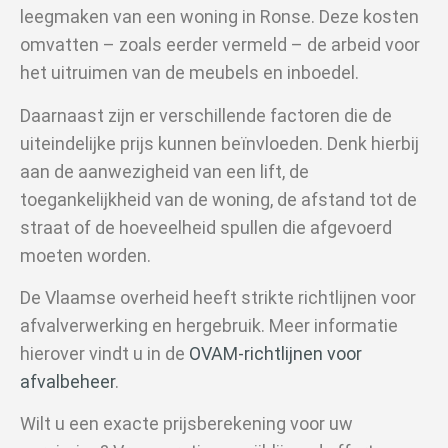
leegmaken van een woning in Ronse. Deze kosten
omvatten – zoals eerder vermeld – de arbeid voor
het uitruimen van de meubels en inboedel.
Daarnaast zijn er verschillende factoren die de
uiteindelijke prijs kunnen beïnvloeden. Denk hierbij
aan de aanwezigheid van een lift, de
toegankelijkheid van de woning, de afstand tot de
straat of de hoeveelheid spullen die afgevoerd
moeten worden.
De Vlaamse overheid heeft strikte richtlijnen voor
afvalverwerking en hergebruik. Meer informatie
hierover vindt u in de
OVAM-richtlijnen voor
afvalbeheer
.
Wilt u een exacte prijsberekening voor uw