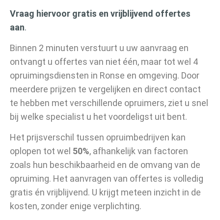
Vraag hiervoor gratis en vrijblijvend offertes
aan
.
Binnen 2 minuten verstuurt u uw aanvraag en
ontvangt u offertes van niet één, maar tot wel 4
opruimingsdiensten in Ronse en omgeving. Door
meerdere prijzen te vergelijken en direct contact
te hebben met verschillende opruimers, ziet u snel
bij welke specialist u het voordeligst uit bent.
Het prijsverschil tussen opruimbedrijven kan
oplopen tot wel
50%
, afhankelijk van factoren
zoals hun beschikbaarheid en de omvang van de
opruiming. Het aanvragen van offertes is volledig
gratis én vrijblijvend. U krijgt meteen inzicht in de
kosten, zonder enige verplichting.