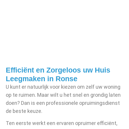
Efficiënt en Zorgeloos uw Huis
Leegmaken in Ronse
U kunt er natuurlijk voor kiezen om zelf uw woning
op te ruimen. Maar wilt u het snel en grondig laten
doen? Dan is een professionele opruimingsdienst
de beste keuze.
Ten eerste werkt een ervaren opruimer efficiënt,