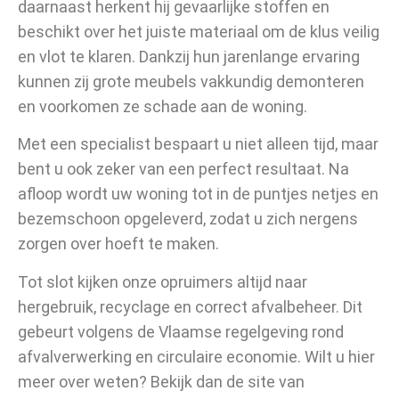
daarnaast herkent hij gevaarlijke stoffen en
beschikt over het juiste materiaal om de klus veilig
en vlot te klaren. Dankzij hun jarenlange ervaring
kunnen zij grote meubels vakkundig demonteren
en voorkomen ze schade aan de woning.
Met een specialist bespaart u niet alleen tijd, maar
bent u ook zeker van een perfect resultaat. Na
afloop wordt uw woning tot in de puntjes netjes en
bezemschoon opgeleverd, zodat u zich nergens
zorgen over hoeft te maken.
Tot slot kijken onze opruimers altijd naar
hergebruik, recyclage en correct afvalbeheer. Dit
gebeurt volgens de Vlaamse regelgeving rond
afvalverwerking en circulaire economie. Wilt u hier
meer over weten? Bekijk dan de site van