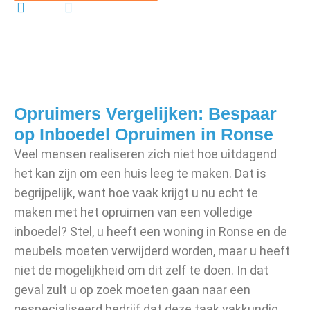
Gratis
Vrijblijvend
Opruimers Vergelijken: Bespaar
op Inboedel Opruimen in Ronse
Veel mensen realiseren zich niet hoe uitdagend
het kan zijn om een huis leeg te maken. Dat is
begrijpelijk, want hoe vaak krijgt u nu echt te
maken met het opruimen van een volledige
inboedel? Stel, u heeft een woning in Ronse en de
meubels moeten verwijderd worden, maar u heeft
niet de mogelijkheid om dit zelf te doen. In dat
geval zult u op zoek moeten gaan naar een
gespecialiseerd bedrijf dat deze taak vakkundig